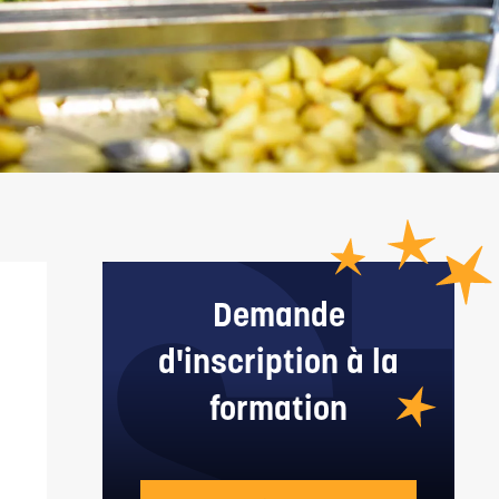
Demande
d'inscription à la
formation
S'INSCRIRE EN APPRENTISSAGE ?