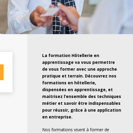
La formation
Hôtellerie
en
apprentissage va vous permettre
de vous former avec une approche
pratique et terrain. Découvrez nos
formations en hôtellerie,
dispensées en apprentissage, et
maitrisez l’ensemble des techniques
métier et savoir être indispensables
pour réussir, grâce à une application
en entreprise.
Nos formations visent à former de