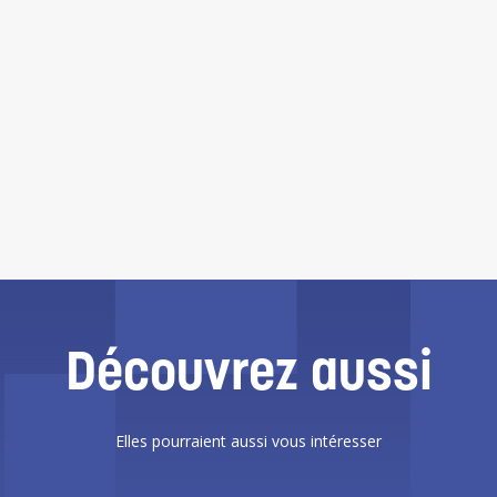
Découvrez aussi
Elles pourraient aussi vous intéresser