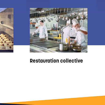
Restauration collective