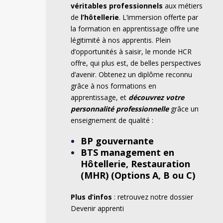
véritables professionnels
aux métiers
de
l’hôtellerie
. L’immersion offerte par
la formation en apprentissage offre une
légitimité à nos apprentis. Plein
d’opportunités à saisir, le monde HCR
offre, qui plus est, de belles perspectives
d’avenir. Obtenez un
diplôme reconnu
grâce à nos formations en
apprentissage, et
découvrez votre
personnalité professionnelle
grâce un
enseignement de qualité :
BP gouvernante
BTS management en
Hôtellerie, Restauration
(MHR) (Options A, B ou C)
Plus d’infos
: retrouvez notre dossier
Devenir apprenti