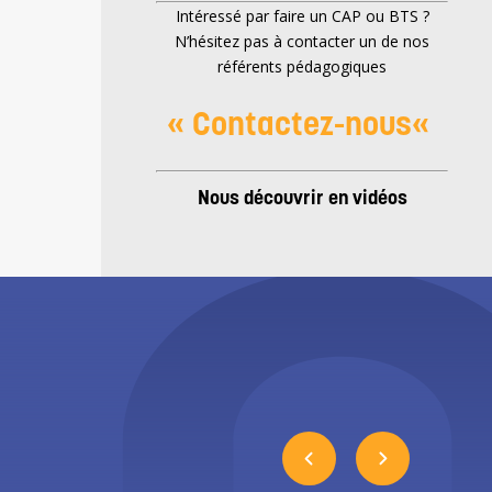
Intéressé par faire un CAP ou BTS ?
N’hésitez pas à contacter un de nos
référents pédagogiques
«
Contactez-nous
«
Nous découvrir en vidéos