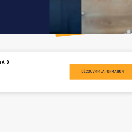
 A, B
DÉCOUVRIR LA FORMATION