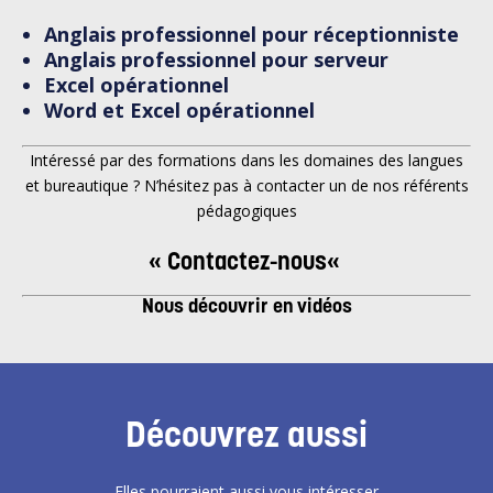
Anglais professionnel pour réceptionniste
Anglais professionnel pour serveur
Excel opérationnel
Word et Excel opérationnel
Intéressé par des formations dans les domaines
des langues
et bureautique
? N’hésitez pas à contacter un de nos référents
pédagogiques
«
Contactez-nous
«
Nous découvrir en vidéos
Découvrez aussi
Elles pourraient aussi vous intéresser