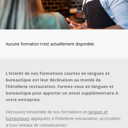
Aucune formation n'est actuellement disponible.
L’intérêt de nos formations courtes en langues et
bureautique est leur déclinaison au monde de
l’hôtellerie restauration. Formez-vous en langues et
bureautique pour apporter un atout supplémentaire à
votre entreprise.
Découvrez l’ensemble de nos formations en
langues et
bureautiques
appliquées à l’hôtellerie restauration, accessibles
à tous niveaux de connaissances :