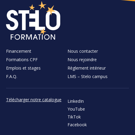
Financement
Nous contacter
Formations CPF
Nous rejoindre
Emplois et stages
Règlement intérieur
F.A.Q.
LMS – Stelo campus
Télécharger notre catalogue
LinkedIn
YouTube
TikTok
Facebook