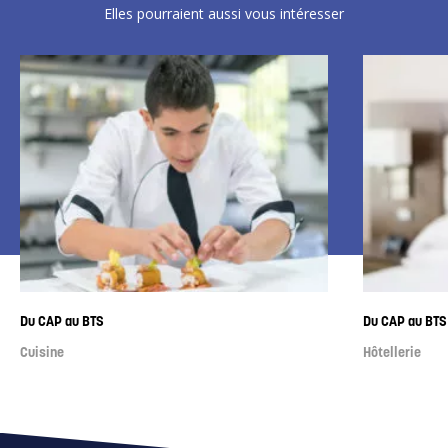
Elles pourraient aussi vous intéresser
Du CAP au BTS
Du CAP au BTS
Cuisine
Hôtellerie