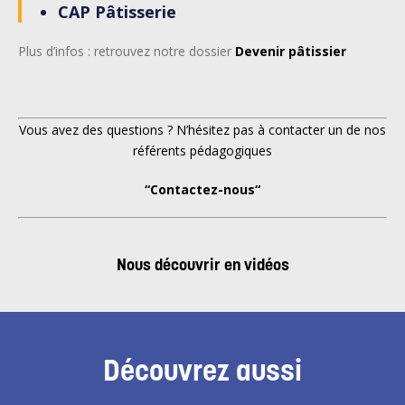
CAP Pâtisserie
Plus d’infos : retrouvez notre dossier
Devenir pâtissier
Vous avez des questions ? N’hésitez pas à contacter un de nos
référents pédagogiques
“
Contactez-nous
“
Nous découvrir en vidéos
Découvrez aussi