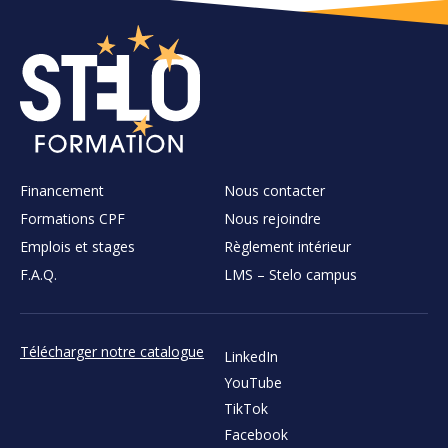
Financement
Nous contacter
Formations CPF
Nous rejoindre
Emplois et stages
Règlement intérieur
F.A.Q.
LMS – Stelo campus
Télécharger notre catalogue
LinkedIn
YouTube
TikTok
Facebook