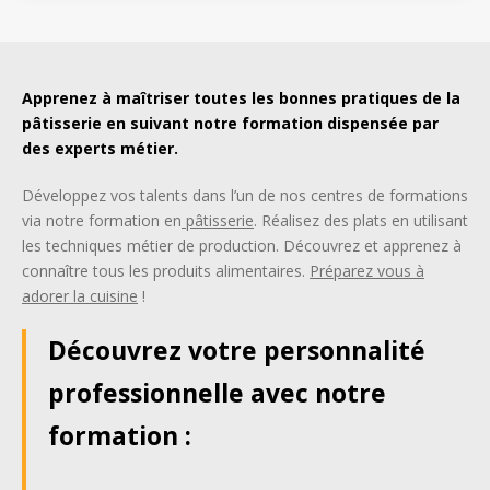
Apprenez à maîtriser toutes les bonnes pratiques de la
pâtisserie en suivant notre formation dispensée par
des experts métier.
Développez vos talents dans l’un de nos centres de formations
via notre formation en
pâtisserie
. Réalisez des plats en utilisant
les techniques métier de production. Découvrez et apprenez à
connaître tous les produits alimentaires.
Préparez vous à
adorer la cuisine
!
Découvrez votre personnalité
professionnelle avec notre
formation :