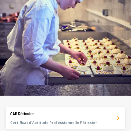
CAP Pâtissier
Certificat d'Aptitude Professionnelle Pâtissier