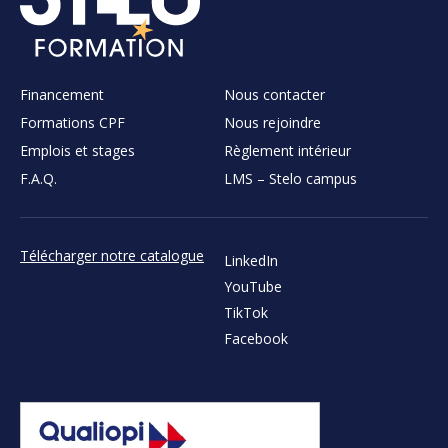
Financement
Nous contacter
Formations CPF
Nous rejoindre
Emplois et stages
Règlement intérieur
F.A.Q.
LMS – Stelo campus
Télécharger notre catalogue
LinkedIn
YouTube
TikTok
Facebook