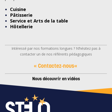
Cuisine
Pâtisserie
Service et Arts de la table
Hôtellerie
Intéressé par nos formations longues ? N’hésitez pas à
contacter un de nos référents pédagogiques
«
Contactez-nous
«
Nous découvrir en vidéos