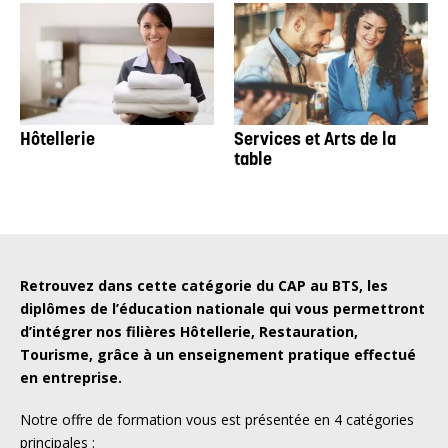
Hôtellerie
Services et Arts de la
table
Retrouvez dans cette catégorie du CAP au BTS, les
diplômes de l’éducation nationale qui vous permettront
d’intégrer nos filières Hôtellerie, Restauration,
Tourisme, grâce à un enseignement pratique effectué
en entreprise.
Notre offre de formation vous est présentée en 4 catégories
principales :