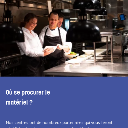
Où se procurer le
matériel ?
Nos centres ont de nombreux partenaires qui vous feront