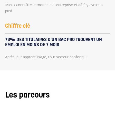
Mieux connaître le monde de l'entreprise et déjà y avoir un
pied.
Chiffre clé
73% DES TITULAIRES D'UN BAC PRO TROUVENT UN
EMPLOI EN MOINS DE 7 MOIS
Après leur apprentissage, tout secteur confondu !
Les parcours