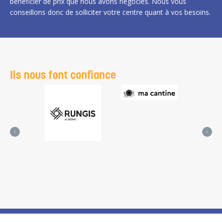
bénéficier de prix que nous avons négociés. Nous vous
conseillons donc de solliciter votre centre quant à vos besoins.
Ils nous font confiance