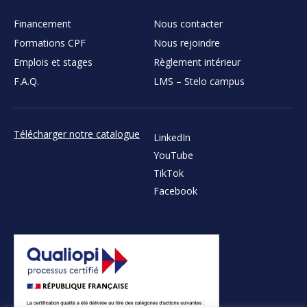
Financement
Nous contacter
Formations CPF
Nous rejoindre
Emplois et stages
Règlement intérieur
F.A.Q.
LMS – Stelo campus
Télécharger notre catalogue
LinkedIn
YouTube
TikTok
Facebook