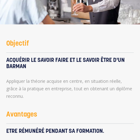
Objectif
ACQUÉRIR LE SAVOIR FAIRE ET LE SAVOIR ÊTRE D'UN
BARMAN
Appliquer la théorie acquise en centre, en situation réelle,
grâce à la pratique en entreprise, tout en obtenant un diplôme
reconnu.
Avantages
ETRE RÉMUNÉRÉ PENDANT SA FORMATION.