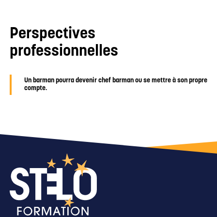
Perspectives
professionnelles
Un barman pourra devenir chef barman ou se mettre à son propre
compte.