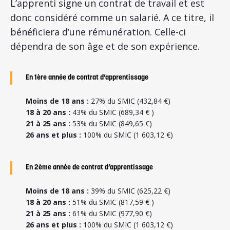
L’apprenti signe un contrat de travail et est
donc considéré comme un salarié. A ce titre, il
bénéficiera d’une rémunération. Celle-ci
dépendra de son âge et de son expérience.
En 1ère année de contrat d’apprentissage
Moins de 18 ans :
27% du SMIC (432,84 €)
18 à 20 ans :
43% du SMIC (689,34 € )
21 à 25 ans :
53% du SMIC (849,65 €)
26 ans et plus :
100% du SMIC (1 603,12 €)
En 2ème année de contrat d’apprentissage
Moins de 18 ans :
39% du SMIC (625,22 €)
18 à 20 ans :
51% du SMIC (817,59 € )
21 à 25 ans :
61% du SMIC (977,90 €)
26 ans et plus :
100% du SMIC (1 603,12 €)