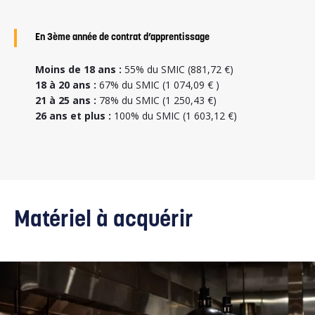
En 3ème année de contrat d’apprentissage
Moins de 18 ans :
55% du SMIC (881,72 €)
18 à 20 ans :
67% du SMIC (1 074,09 € )
21 à 25 ans :
78% du SMIC (1 250,43 €)
26 ans et plus :
100% du SMIC (1 603,12 €)
Matériel à acquérir