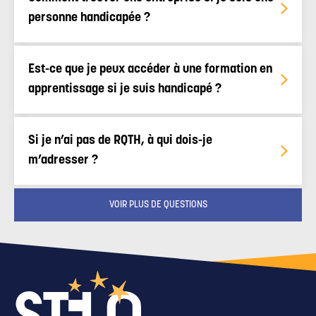
personne handicapée ?
Est-ce que je peux accéder à une formation en
apprentissage si je suis handicapé ?
Si je n’ai pas de RQTH, à qui dois-je
m’adresser ?
VOIR PLUS DE QUESTIONS