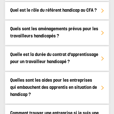
Quel est le rôle du référent handicap au CFA ?
Quels sont les aménagements prévus pour les
travailleurs handicapés ?
Quelle est la durée du contrat d’apprentissage
pour un travailleur handicapé ?
Quelles sont les aides pour les entreprises
qui embauchent des apprentis en situation de
handicap ?
Comment trouver une entreprise si je suis une