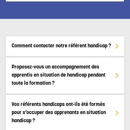
Comment contacter notre référent handicap ?
Proposez-vous un accompagnement des
apprentis en situation de handicap pendant
toute la formation ?
Vos référents handicaps ont-ils été formés
pour s’occuper des apprenants en situation
handicap ?