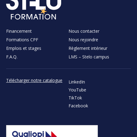
Financement
Nous contacter
Formations CPF
Nous rejoindre
Emplois et stages
Règlement intérieur
F.A.Q.
LMS – Stelo campus
Télécharger notre catalogue
LinkedIn
YouTube
TikTok
Facebook