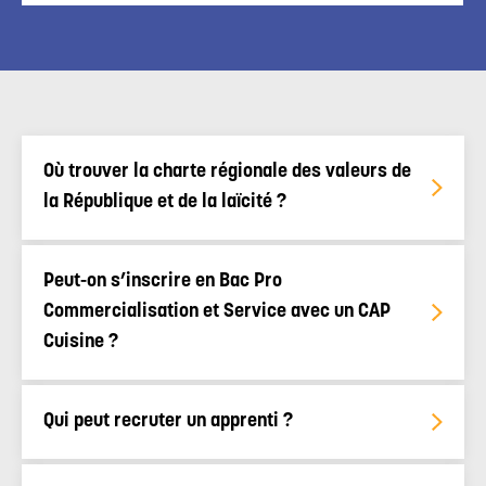
Où trouver la charte régionale des valeurs de
la République et de la laïcité ?
Peut-on s’inscrire en Bac Pro
Commercialisation et Service avec un CAP
Cuisine ?
Qui peut recruter un apprenti ?