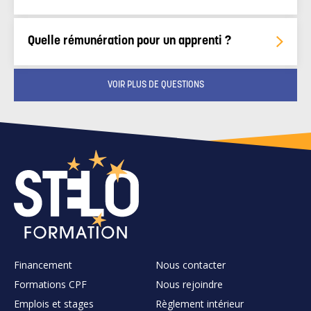
Quelle rémunération pour un apprenti ?
VOIR PLUS DE QUESTIONS
Financement
Nous contacter
Formations CPF
Nous rejoindre
Emplois et stages
Règlement intérieur