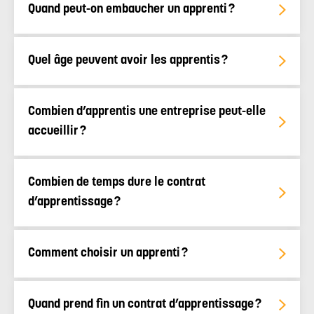
Quand peut-on embaucher un apprenti ?
Quel âge peuvent avoir les apprentis ?
Combien d’apprentis une entreprise peut-elle
accueillir ?
Combien de temps dure le contrat
d’apprentissage ?
Comment choisir un apprenti ?
Quand prend fin un contrat d’apprentissage ?