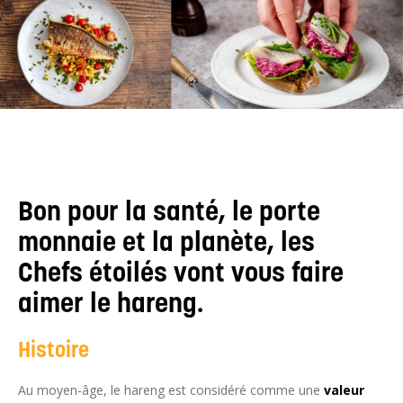
Bon pour la santé, le porte
monnaie et la planète, les
Chefs étoilés vont vous faire
aimer le hareng.
Histoire
Au moyen-âge, le hareng est considéré comme une
valeur