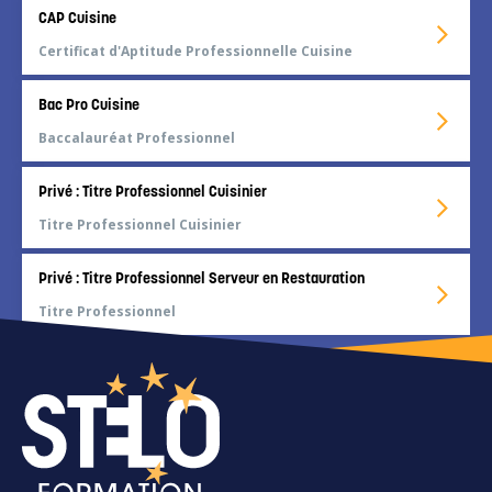
CAP Cuisine
Certificat d'Aptitude Professionnelle Cuisine
Bac Pro Cuisine
Baccalauréat Professionnel
Privé : Titre Professionnel Cuisinier
Titre Professionnel Cuisinier
Privé : Titre Professionnel Serveur en Restauration
Titre Professionnel