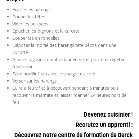
Ecailler les harengs,
Couper les têtes.
Vider les poissons
Eplucher les oignons et la carotte
Couper les en rondelles
Déposer la moitié des harengs tête bêche dans une
cocotte
Ajouter oignons, carotte, laurier, sel et poivre et répéter
l’opération
Faire bouillir l’eau avec le vinaigre d’alcool
Verser sur les harengs
Cuire à feu vif et à découvert pendant 5 minutes puis
recouvrir la marmite et laisser mariner 24 heures hors de
feu
Devenez cuisinier !
Recrutez un apprenti !
Découvrez notre centre de formation de Berck