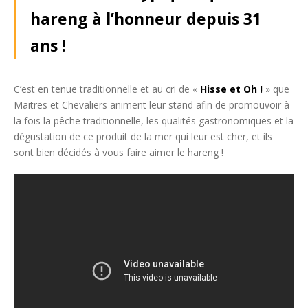
hareng à l’honneur depuis 31
ans !
C’est en tenue traditionnelle et au cri de «
Hisse et Oh !
» que
Maitres et Chevaliers animent leur stand afin de promouvoir à
la fois la pêche traditionnelle, les qualités gastronomiques et la
dégustation de ce produit de la mer qui leur est cher, et ils
sont bien décidés à vous faire aimer le hareng !