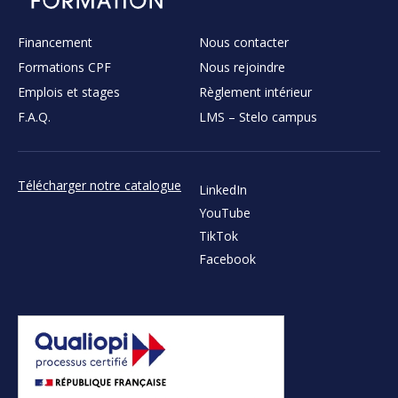
Financement
Nous contacter
Formations CPF
Nous rejoindre
Emplois et stages
Règlement intérieur
F.A.Q.
LMS – Stelo campus
Télécharger notre catalogue
LinkedIn
YouTube
TikTok
Facebook