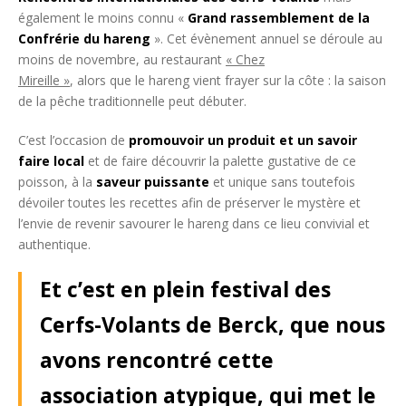
également le moins connu «
Grand rassemblement de la
Confrérie du hareng
». Cet évènement annuel se déroule au
moins de novembre, au restaurant
« Chez
Mireille »
, alors que le hareng vient frayer sur la côte : la saison
de la pêche traditionnelle peut débuter.
C’est l’occasion de
promouvoir un produit et un savoir
faire
local
et de faire découvrir la palette gustative de ce
poisson, à la
saveur puissante
et unique sans toutefois
dévoiler toutes les recettes afin de préserver le mystère et
l’envie de revenir savourer le hareng dans ce lieu convivial et
authentique.
Et c’est en plein festival des
Cerfs-Volants de Berck, que nous
avons rencontré cette
association atypique, qui met le