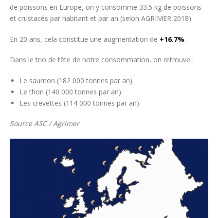
de poissons en Europe, on y consomme 33.5 kg de poissons
et crustacés par habitant et par an (selon AGRIMER 2018).
En 20 ans, cela constitue une augmentation de
+16.7%
.
Dans le trio de tête de notre consommation, on retrouve :
Le saumon (182 000 tonnes par an)
Le thon (140 000 tonnes par an)
Les crevettes (114 000 tonnes par an).
Source ASC / Agrimer