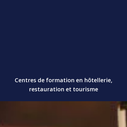
Centres de formation en hôtellerie,
restauration et tourisme